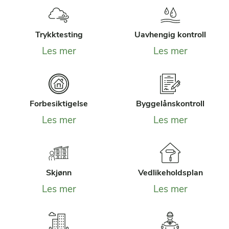
Trykktesting
Uavhengig kontroll
Les mer
Les mer
Forbesiktigelse
Byggelånskontroll
Les mer
Les mer
Skjønn
Vedlikeholdsplan
Les mer
Les mer