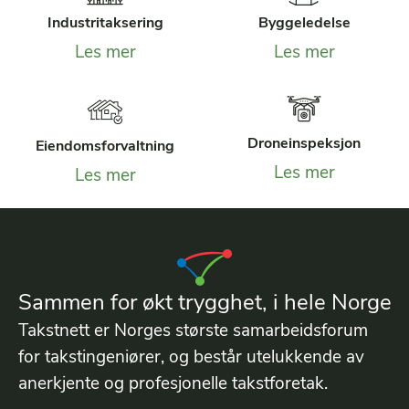
Industritaksering
Byggeledelse
Les mer
Les mer
Droneinspeksjon
Eiendomsforvaltning
Les mer
Les mer
Sammen for økt trygghet, i hele Norge
Takstnett er Norges største samarbeidsforum
for takstingeniører, og består utelukkende av
anerkjente og profesjonelle takstforetak.