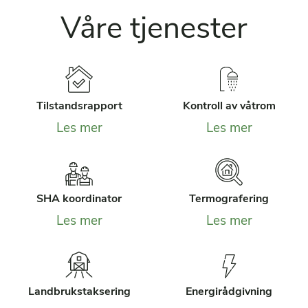
Våre tjenester
Tilstandsrapport
Kontroll av våtrom
Les mer
Les mer
SHA koordinator
Termografering
Les mer
Les mer
Landbrukstaksering
Energirådgivning