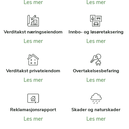
Les mer
Les mer
Verditakst næringseiendom
Innbo- og løsøretaksering
Les mer
Les mer
Verditakst privateiendom
Overtakelsesbefaring
Les mer
Les mer
Reklamasjonsrapport
Skader og naturskader
Les mer
Les mer