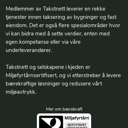
Medlemmer av Takstnett leverer en rekke
tjenester innen taksering av bygninger og fast
eiendom. Det er også flere spesialområder hvor
vi kan bidra med å sette verdier, enten med
egen kompetanse eller via våre
underleverandører.
Takstnett og selskapene i kjeden er
Miljøfyrtårnsertifisert, og vi etterstreber å levere
bærekraftige løsninger og redusere vårt
miljøavtrykk.
Mer om bærekraft