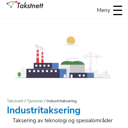
Meny
Takstnett
/
Tjenester
/
Industritaksering
Industritaksering
Taksering av teknologi og spesialområder