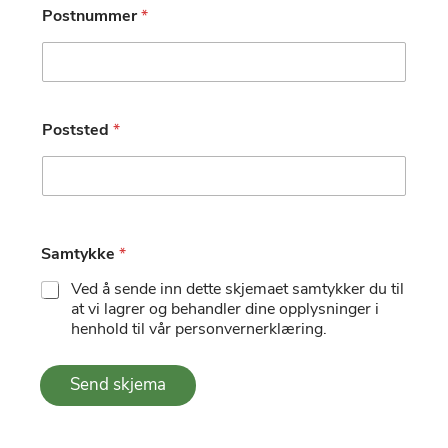
Postnummer
*
Poststed
*
Samtykke
*
Ved å sende inn dette skjemaet samtykker du til
at vi lagrer og behandler dine opplysninger i
henhold til vår personvernerklæring.
Send skjema