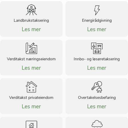
Landbrukstaksering
Energirådgivning
Les mer
Les mer
Verditakst næringseiendom
Innbo- og løsøretaksering
Les mer
Les mer
Verditakst privateiendom
Overtakelsesbefaring
Les mer
Les mer