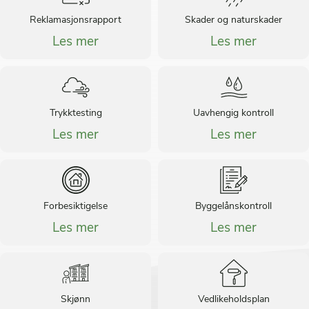
Reklamasjonsrapport
Skader og naturskader
Les mer
Les mer
Trykktesting
Uavhengig kontroll
Les mer
Les mer
Forbesiktigelse
Byggelånskontroll
Les mer
Les mer
Skjønn
Vedlikeholdsplan