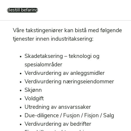
Bestill befaring
Våre takstingeniører kan bistå med følgende
tjenester innen industritaksering:
Skadetaksering – teknologi og
spesialområder
Verdivurdering av anleggsmidler
Verdivurdering næringseiendommer
Skjønn
Voldgift
Utredning av ansvarssaker
Due-diligence / Fusjon / Fisjon / Salg
Verdivurdering av bedrifter