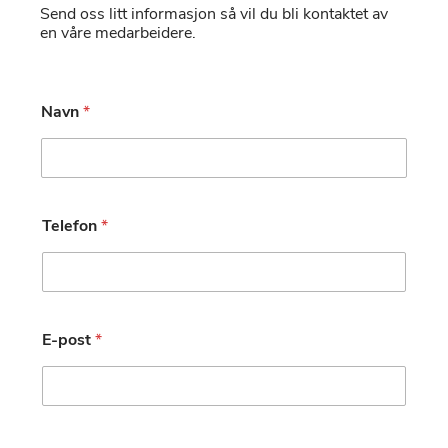
Send oss litt informasjon så vil du bli kontaktet av
en våre medarbeidere.
Navn
*
Telefon
*
E-post
*