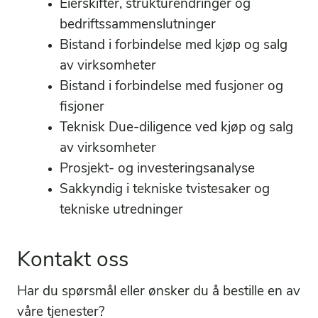
Eierskifter, strukturendringer og
bedriftssammenslutninger
Bistand i forbindelse med kjøp og salg
av virksomheter
Bistand i forbindelse med fusjoner og
fisjoner
Teknisk Due-diligence ved kjøp og salg
av virksomheter
Prosjekt- og investeringsanalyse
Sakkyndig i tekniske tvistesaker og
tekniske utredninger
Kontakt oss
Har du spørsmål eller ønsker du å bestille en av
våre tjenester?