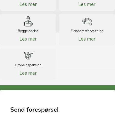
Les mer
Les mer
Byggeledelse
Eiendomsforvaltning
Les mer
Les mer
Droneinspeksjon
Les mer
Send forespørsel