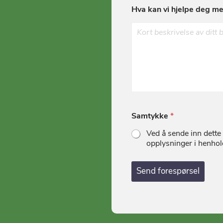
Hva kan vi hjelpe deg m
Samtykke
*
Ved å sende inn dette 
opplysninger i henhol
Send forespørsel