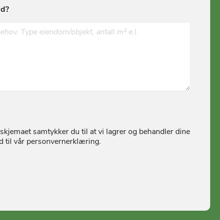
ed?
skjemaet samtykker du til at vi lagrer og behandler dine
d til vår personvernerklæring.