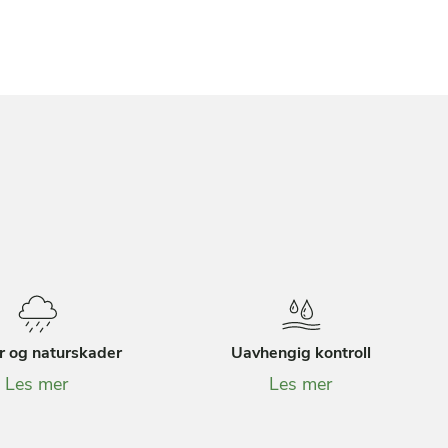
r og naturskader
Uavhengig kontroll
Les mer
Les mer