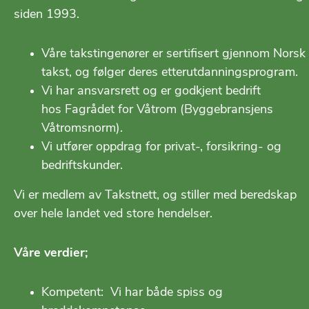
siden 1993.
Våre takstingenører er sertifisert gjennom Norsk
takst, og følger deres etterutdanningsprogram.
Vi har ansvarsrett og er godkjent bedrift
hos
Fagrådet for Våtrom
(Byggebransjens
Våtromsnorm).
Vi utfører oppdrag for privat-, forsikring- og
bedriftskunder.
Vi er medlem av Takstnett, og stiller med beredskap
over hele landet ved store hendelser.
Våre verdier;
Kompetent: Vi har både spiss og