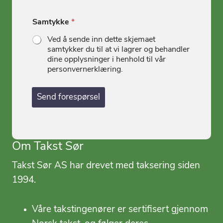
Samtykke
*
Ved å sende inn dette skjemaet
samtykker du til at vi lagrer og behandler
dine opplysninger i henhold til vår
personvernerklæring.
Send forespørsel
Om Takst Sør
Takst Sør AS har drevet med taksering siden
1994.
Våre takstingenører er sertifisert gjennom