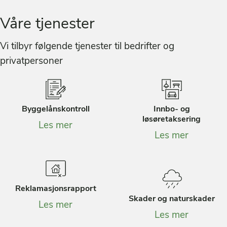
Våre tjenester
Vi tilbyr følgende tjenester til bedrifter og
privatpersoner
Byggelånskontroll
Innbo- og
løsøretaksering
Les mer
Les mer
Reklamasjonsrapport
Skader og naturskader
Les mer
Les mer