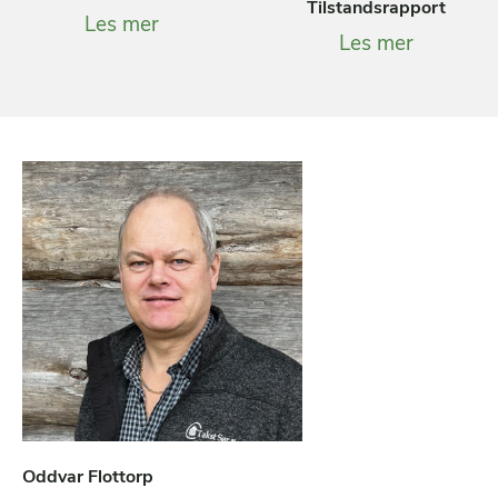
Tilstandsrapport
Les mer
Les mer
Oddvar Flottorp