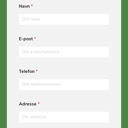
Navn
*
E-post
*
Telefon
*
Adresse
*