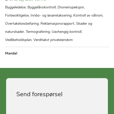
Byggeledelse, Byggelånskontroll, Droneinspeksjon,
Forbesiktigelse, Innbo- og løsøretaksering, Kontroll av våtrom,
Overtakelsesbefaring, Reklamasjonsrapport, Skader og
naturskader, Termografering, Uavhengig kontroll,
Vedlikeholdsplan, Verditakst privateiendom
Mandal
Send forespørsel