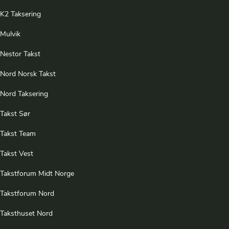
K2 Taksering
Mulvik
Nestor Takst
Nord Norsk Takst
Nord Taksering
Takst Sør
Takst Team
Takst Vest
Takstforum Midt Norge
Takstforum Nord
Taksthuset Nord