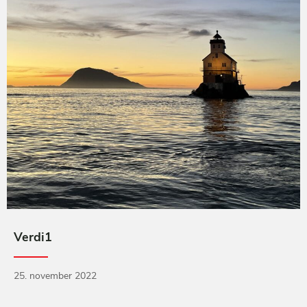
Verdi1
25. november 2022