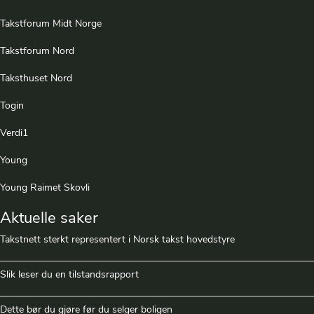
Takstforum Midt Norge
Takstforum Nord
Taksthuset Nord
Togin
Verdi1
Young
Young Raimet Skovli
Aktuelle saker
Takstnett sterkt representert i Norsk takst hovedstyre
Slik leser du en tilstandsrapport
Dette bør du gjøre før du selger boligen