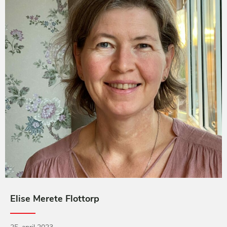
Elise Merete Flottorp