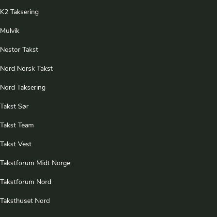
K2 Taksering
Mulvik
Nestor Takst
Nord Norsk Takst
Nord Taksering
Takst Sør
Takst Team
Takst Vest
Takstforum Midt Norge
Takstforum Nord
Taksthuset Nord