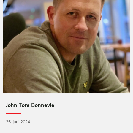
John Tore Bonnevie
26. juni 2024