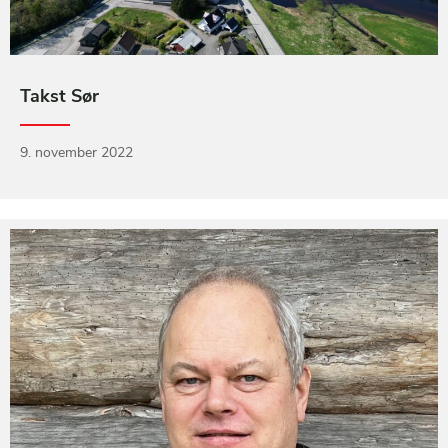
Takst Sør
9. november 2022