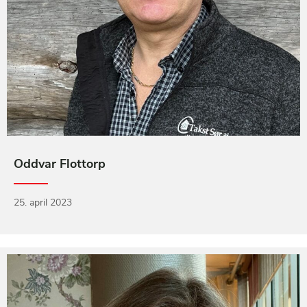
Oddvar Flottorp
25. april 2023