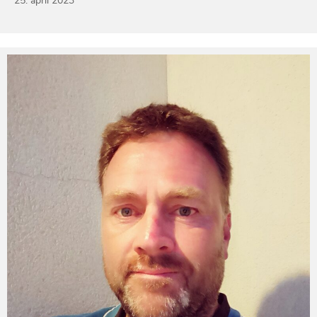
25. april 2023