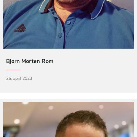
Bjørn Morten Rom
25. april 2023