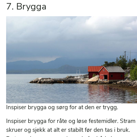
7. Brygga
Inspiser brygga og sørg for at den er trygg.
Inspiser brygga for råte og løse festemidler. Stram
skruer og sjekk at alt er stabilt før den tas i bruk.