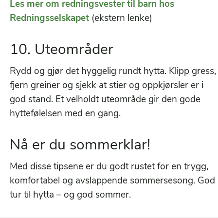
Les mer om redningsvester til barn hos
Redningsselskapet
(ekstern lenke)
10. Uteområder
Rydd og gjør det hyggelig rundt hytta. Klipp gress,
fjern greiner og sjekk at stier og oppkjørsler er i
god stand. Et velholdt uteområde gir den gode
hyttefølelsen med en gang.
Nå er du sommerklar!
Med disse tipsene er du godt rustet for en trygg,
komfortabel og avslappende sommersesong. God
tur til hytta – og god sommer.