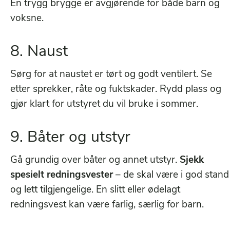
En trygg brygge er avgjørende for både barn og
voksne.
8. Naust
Sørg for at naustet er tørt og godt ventilert. Se
etter sprekker, råte og fuktskader. Rydd plass og
gjør klart for utstyret du vil bruke i sommer.
9. Båter og utstyr
Gå grundig over båter og annet utstyr.
Sjekk
spesielt redningsvester
– de skal være i god stand
og lett tilgjengelige. En slitt eller ødelagt
redningsvest kan være farlig, særlig for barn.