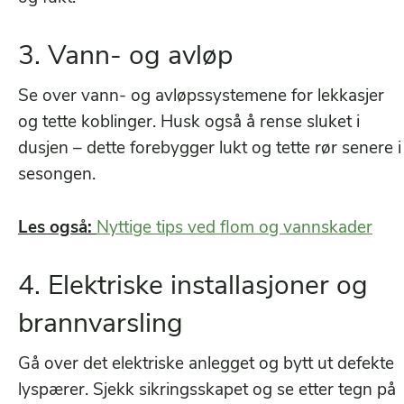
3. Vann- og avløp
Se over vann- og avløpssystemene for lekkasjer
og tette koblinger. Husk også å rense sluket i
dusjen – dette forebygger lukt og tette rør senere i
sesongen.
Les også:
Nyttige tips ved flom og vannskader
4. Elektriske installasjoner og
brannvarsling
Gå over det elektriske anlegget og bytt ut defekte
lyspærer. Sjekk sikringsskapet og se etter tegn på