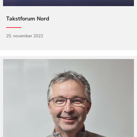
Takstforum Nord
25. november 2022