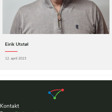
Eirik Utstøl
12. april 2023
Kontakt