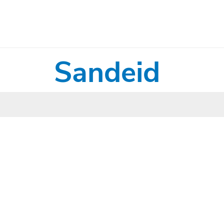
Sandeid