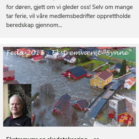
for døren, gjett om vi gleder oss! Selv om mange
tar ferie, vil våre medlemsbedrifter opprettholde
beredskap gjennom...