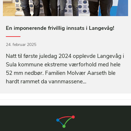
En imponerende frivillig innsats i Langevåg!
24. februar 2025
Natt til første juledag 2024 opplevde Langevåg i
Sula kommune ekstreme værforhold med hele
52 mm nedbør. Familien Molvær Aarseth ble
hardt rammet da vannmassene...