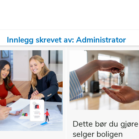
Innlegg skrevet av: Administrator
Dette bør du gjøre
selger boligen