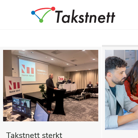
Takstnett sterkt