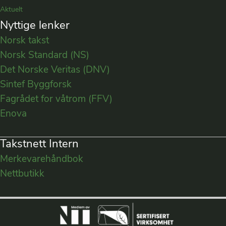
Aktuelt
Nyttige lenker
Norsk takst
Norsk Standard (NS)
Det Norske Veritas (DNV)
Sintef Byggforsk
Fagrådet for våtrom (FFV)
Enova
Takstnett Intern
Merkevarehåndbok
Nettbutikk