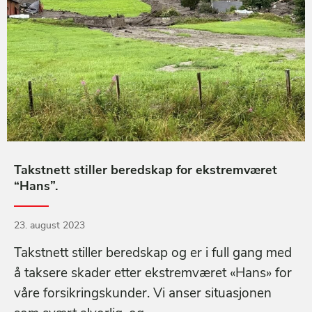
Takstnett stiller beredskap for ekstremværet
“Hans”.
23. august 2023
Takstnett stiller beredskap og er i full gang med
å taksere skader etter ekstremværet «Hans» for
våre forsikringskunder. Vi anser situasjonen