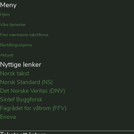
Meny
Hjem
Våre tjenester
Finn nærmeste takstfirma
Bestillingsskjema
Aktuelt
Nyttige lenker
Norsk takst
Norsk Standard (NS)
Det Norske Veritas (DNV)
Sintef Byggforsk
Fagrådet for våtrom (FFV)
Enova