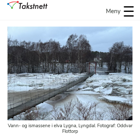
Meny
Vann- og ismassene i elva Lygna, Lyngdal. Fotograf: Oddvar
Flottorp